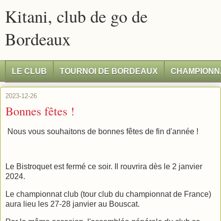
Kitani, club de go de
Bordeaux
LE CLUB
TOURNOI DE BORDEAUX
CHAMPIONN
2023-12-26
Bonnes fêtes !
Nous vous souhaitons de bonnes fêtes de fin d'année !
Le Bistroquet est fermé ce soir. Il rouvrira dès le 2 janvier
2024.
Le championnat club (tour club du championnat de France)
aura lieu les 27-28 janvier au Bouscat.